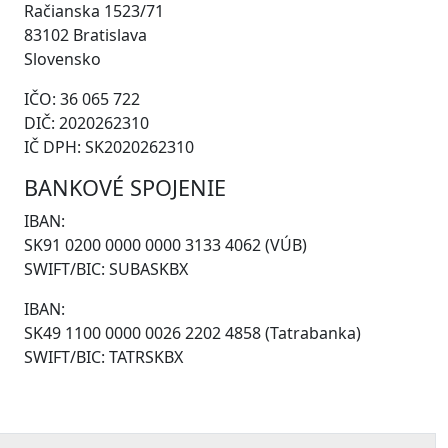
Račianska 1523/71
83102 Bratislava
Slovensko
IČO: 36 065 722
DIČ: 2020262310
IČ DPH: SK2020262310
BANKOVÉ SPOJENIE
IBAN:
SK91 0200 0000 0000 3133 4062 (VÚB)
SWIFT/BIC: SUBASKBX
IBAN:
SK49 1100 0000 0026 2202 4858 (Tatrabanka)
SWIFT/BIC: TATRSKBX