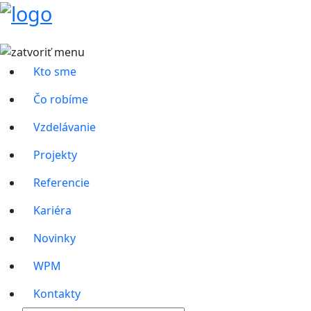
Kto sme
Čo robíme
Vzdelávanie
Projekty
Referencie
Kariéra
Novinky
WPM
Kontakty