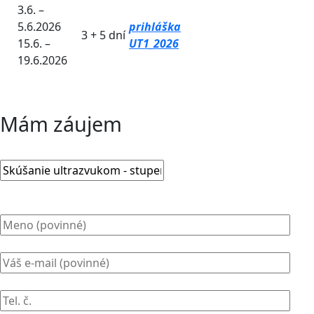
3.6. –
5.6.2026
prihláška
3 + 5 dní
15.6. –
UT1_2026
19.6.2026
Mám záujem