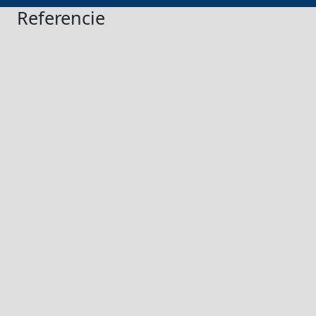
Referencie