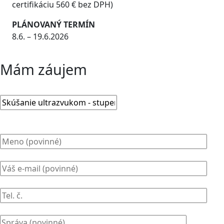
certifikáciu 560 € bez DPH)
PLÁNOVANÝ TERMÍN
8.6. – 19.6.2026
Mám záujem