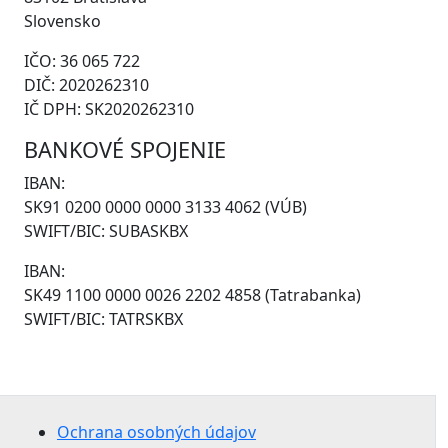
Slovensko
IČO: 36 065 722
DIČ: 2020262310
IČ DPH: SK2020262310
BANKOVÉ SPOJENIE
IBAN:
SK91 0200 0000 0000 3133 4062 (VÚB)
SWIFT/BIC: SUBASKBX
IBAN:
SK49 1100 0000 0026 2202 4858 (Tatrabanka)
SWIFT/BIC: TATRSKBX
Ochrana osobných údajov