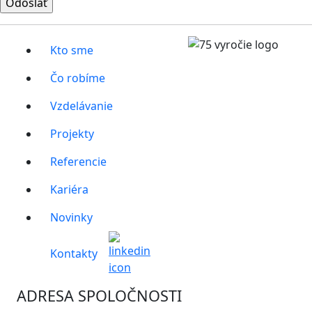
Kto sme
Čo robíme
Vzdelávanie
Projekty
Referencie
Kariéra
Novinky
Kontakty
ADRESA SPOLOČNOSTI